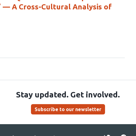
” — A Cross-Cultural Analysis of
Stay updated. Get involved.
Subscribe to our newsletter